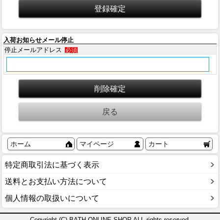
入荷お知らせメール停止
停止メールアドレス
必須
ホーム
マイページ
カート
特定商取引法に基づく表示
送料とお支払い方法について
個人情報の取扱いについて
Copyright (C) BATH ONLINE SHOP ALL rights reserved.