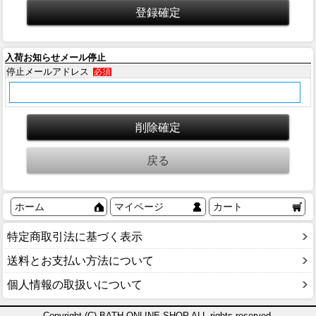
入荷お知らせメール停止
停止メールアドレス
必須
ホーム
マイページ
カート
特定商取引法に基づく表示
送料とお支払い方法について
個人情報の取扱いについて
Copyright (C) BATH ONLINE SHOP ALL rights reserved.