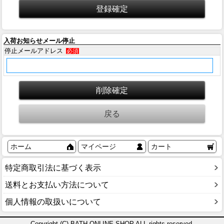
入荷お知らせメール停止
停止メールアドレス
必須
ホーム
マイページ
カート
特定商取引法に基づく表示
送料とお支払い方法について
個人情報の取扱いについて
Copyright (C) BATH ONLINE SHOP ALL rights reserved.