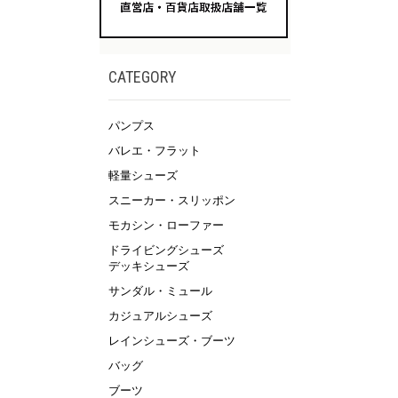
CATEGORY
パンプス
バレエ・フラット
軽量シューズ
スニーカー・スリッポン
モカシン・ローファー
ドライビングシューズ
デッキシューズ
サンダル・ミュール
カジュアルシューズ
レインシューズ・ブーツ
バッグ
ブーツ