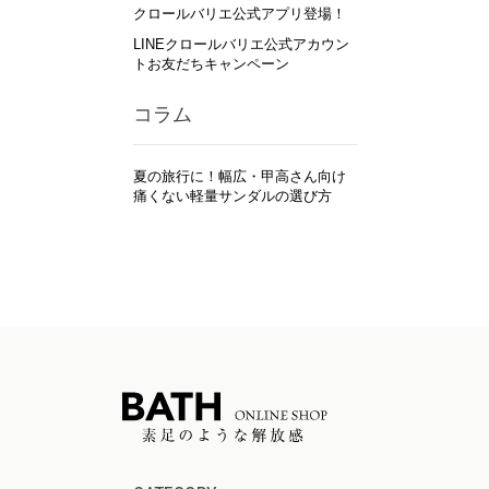
クロールバリエ公式アプリ登場！
LINEクロールバリエ公式アカウン
トお友だちキャンペーン
コラム
夏の旅行に！幅広・甲高さん向け
痛くない軽量サンダルの選び方