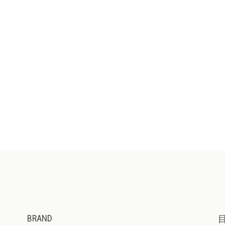
BRAND