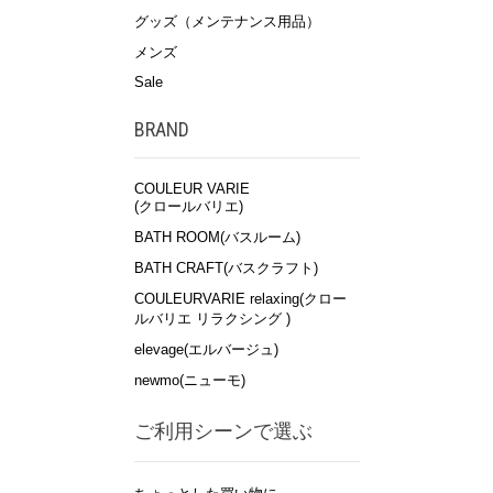
グッズ（メンテナンス用品）
メンズ
Sale
BRAND
COULEUR VARIE
(クロールバリエ)
BATH ROOM(バスルーム)
BATH CRAFT(バスクラフト)
COULEURVARIE relaxing(クロー
ルバリエ リラクシング )
elevage(エルバージュ)
newmo(ニューモ)
ご利用シーンで選ぶ