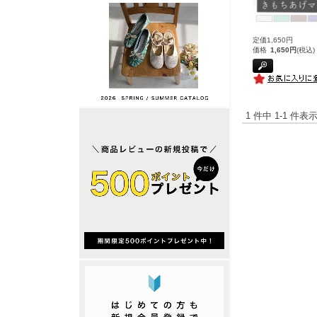
定価1,650円
価格
1,650円
(税込)
1 件中 1-1 件