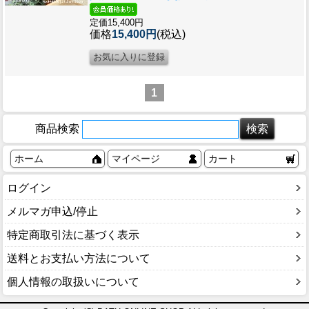
定価15,400円
価格
15,400円
(税込)
1
商品検索
ホーム
マイページ
カート
ログイン
メルマガ申込/停止
特定商取引法に基づく表示
送料とお支払い方法について
個人情報の取扱いについて