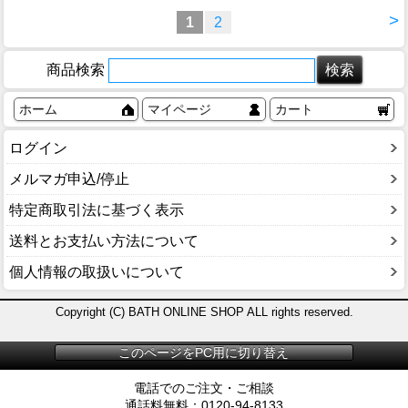
>
1
2
商品検索
ホーム
マイページ
カート
ログイン
メルマガ申込/停止
特定商取引法に基づく表示
送料とお支払い方法について
個人情報の取扱いについて
Copyright (C) BATH ONLINE SHOP ALL rights reserved.
このページをPC用に切り替え
電話でのご注文・ご相談
通話料無料：0120-94-8133