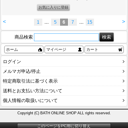
<
>
1
…
5
6
7
…
15
商品検索
ホーム
マイページ
カート
ログイン
メルマガ申込/停止
特定商取引法に基づく表示
送料とお支払い方法について
個人情報の取扱いについて
Copyright (C) BATH ONLINE SHOP ALL rights reserved.
このページをPC用に切り替え