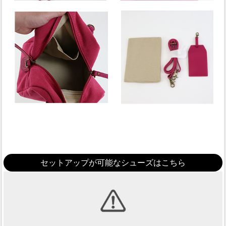
セットアップが可能なシューズはこちら