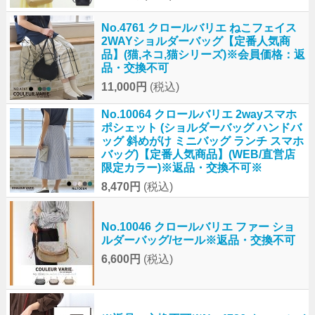
No.4761 クロールバリエ ねこフェイス
2WAYショルダーバッグ【定番人気商
品】(猫,ネコ,猫シリーズ)※会員価格：返
品・交換不可
11,000円
(税込)
No.10064 クロールバリエ 2wayスマホ
ポシェット (ショルダーバッグ ハンドバ
ッグ 斜めがけ ミニバッグ ランチ スマホ
バッグ)【定番人気商品】(WEB/直営店
限定カラー)※返品・交換不可※
8,470円
(税込)
No.10046 クロールバリエ ファー ショ
ルダーバッグ/セール※返品・交換不可
6,600円
(税込)