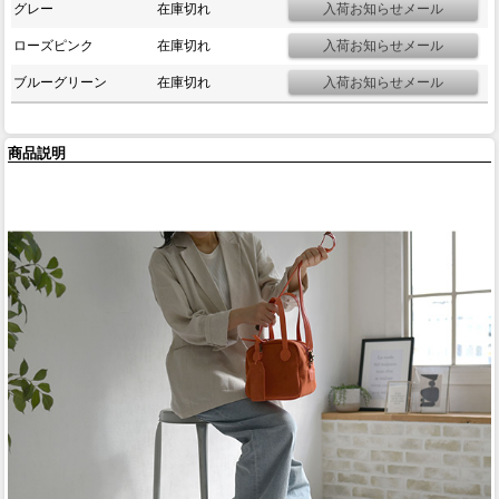
グレー
在庫切れ
ローズピンク
在庫切れ
ブルーグリーン
在庫切れ
商品説明