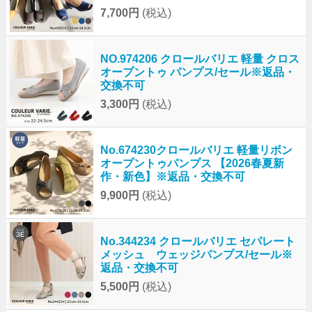
7,700円
(税込)
NO.974206 クロールバリエ 軽量 クロス
オープントゥ パンプス/セール※返品・
交換不可
3,300円
(税込)
No.674230クロールバリエ 軽量リボン
オープントゥパンプス 【2026春夏新
作・新色】※返品・交換不可
9,900円
(税込)
No.344234 クロールバリエ セパレート
メッシュ ウェッジパンプス/セール※
返品・交換不可
5,500円
(税込)