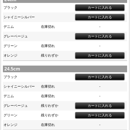
ブラック
シャイニーシルバー
デニム
在庫切れ
-
グレーベージュ
グリーン
在庫切れ
-
オレンジ
残りわずか
24.5cm
ブラック
シャイニーシルバー
在庫切れ
-
デニム
在庫切れ
-
グレーベージュ
残りわずか
グリーン
残りわずか
オレンジ
在庫切れ
-