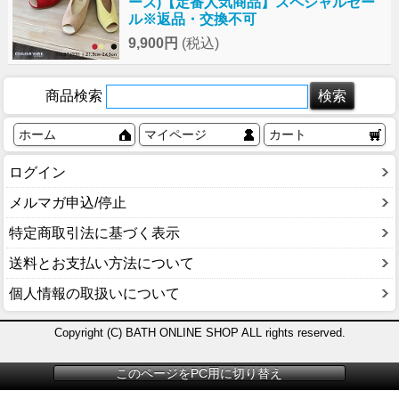
ーズ)【定番人気商品】スペシャルセー
ル※返品・交換不可
9,900円
(税込)
商品検索
ホーム
マイページ
カート
ログイン
メルマガ申込/停止
特定商取引法に基づく表示
送料とお支払い方法について
個人情報の取扱いについて
Copyright (C) BATH ONLINE SHOP ALL rights reserved.
このページをPC用に切り替え