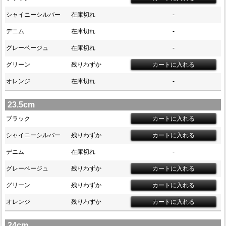
シャイニーシルバー
在庫切れ
-
デニム
在庫切れ
-
グレーベージュ
在庫切れ
-
グリーン
残りわずか
オレンジ
在庫切れ
-
23.5cm
ブラック
シャイニーシルバー
残りわずか
デニム
在庫切れ
-
グレーベージュ
残りわずか
グリーン
残りわずか
オレンジ
残りわずか
24cm