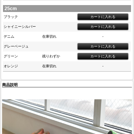
25cm
ブラック
シャイニーシルバー
デニム
在庫切れ
-
グレーベージュ
グリーン
残りわずか
オレンジ
在庫切れ
-
商品説明