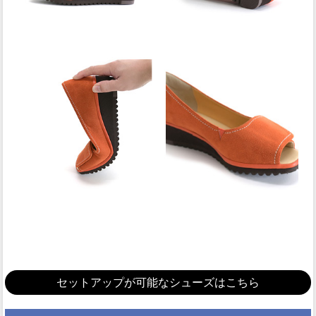
セットアップが可能なシューズはこちら