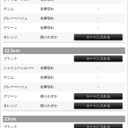
デニム
在庫切れ
-
グレーベージュ
在庫切れ
-
グリーン
在庫切れ
-
オレンジ
残りわずか
22.5cm
ブラック
シャイニーシルバー
在庫切れ
-
デニム
在庫切れ
-
グレーベージュ
在庫切れ
-
グリーン
残りわずか
オレンジ
残りわずか
23cm
ブラック