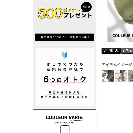
アイテムイメージ