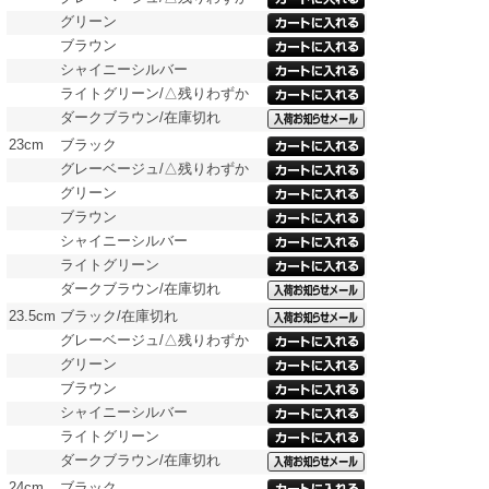
グリーン
ブラウン
シャイニーシルバー
ライトグリーン/△残りわずか
ダークブラウン/在庫切れ
23cm
ブラック
グレーベージュ/△残りわずか
グリーン
ブラウン
シャイニーシルバー
ライトグリーン
ダークブラウン/在庫切れ
23.5cm
ブラック/在庫切れ
グレーベージュ/△残りわずか
グリーン
ブラウン
シャイニーシルバー
ライトグリーン
ダークブラウン/在庫切れ
24cm
ブラック