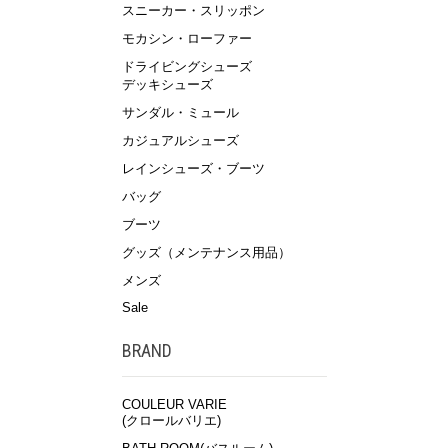
スニーカー・スリッポン
モカシン・ローファー
ドライビングシューズ
デッキシューズ
サンダル・ミュール
カジュアルシューズ
レインシューズ・ブーツ
バッグ
ブーツ
グッズ（メンテナンス用品）
メンズ
Sale
BRAND
COULEUR VARIE
(クロールバリエ)