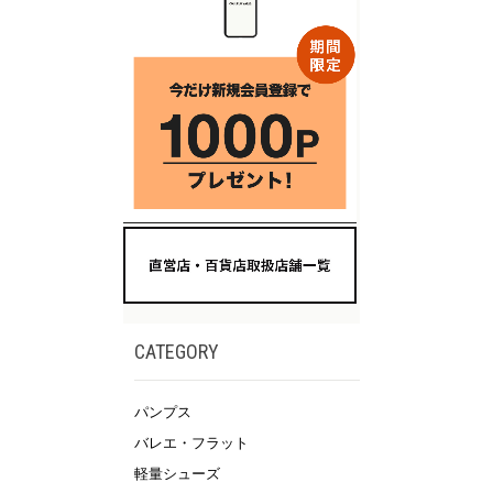
CATEGORY
パンプス
バレエ・フラット
軽量シューズ