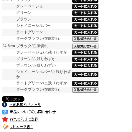
グレーベージュ
グリーン
ブラウン
シャイニーシルバー
ライトグリーン
ダークブラウン/在庫切れ
24.5cm
ブラック/在庫切れ
グレーベージュ/△残りわずか
グリーン/△残りわずか
ブラウン/△残りわずか
シャイニーシルバー/△残りわず
か
ライトグリーン/△残りわずか
ダークブラウン/在庫切れ