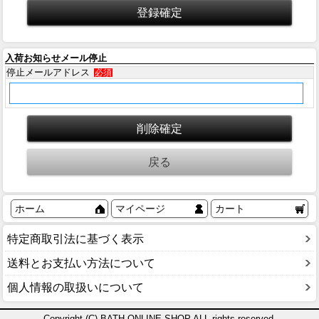
入荷お知らせメール停止
停止メールアドレス
必須
ホーム
マイページ
カート
特定商取引法に基づく表示
送料とお支払い方法について
個人情報の取扱いについて
Copyright (C) BATH ONLINE SHOP ALL rights reserved.