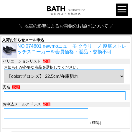
＼ 地震の影響によるお荷物のお届けについて ／
入荷お知らせメール申込
NO.074601 newmoニューモ クラリーノ 厚底ストレ
ッチスニーカー※会員価格：返品・交換不可
バリエーションリスト
必須
お知らせが必要な商品を選択してください。
氏名
必須
お申込メールアドレス
必須
（確認）