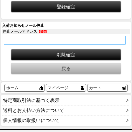
入荷お知らせメール停止
停止メールアドレス
必須
ホーム
マイページ
カート
特定商取引法に基づく表示
送料とお支払い方法について
個人情報の取扱いについて