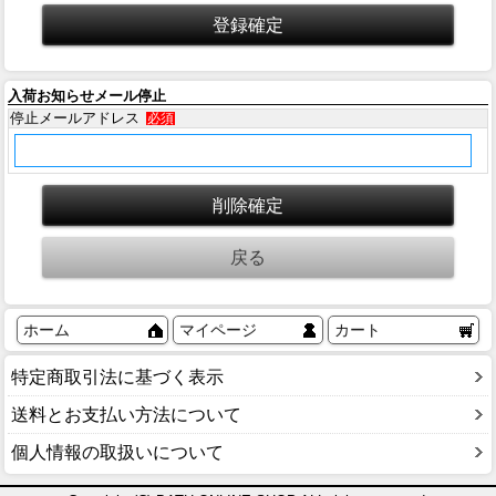
入荷お知らせメール停止
停止メールアドレス
必須
ホーム
マイページ
カート
特定商取引法に基づく表示
送料とお支払い方法について
個人情報の取扱いについて