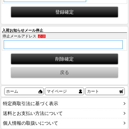
入荷お知らせメール停止
停止メールアドレス
必須
ホーム
マイページ
カート
特定商取引法に基づく表示
送料とお支払い方法について
個人情報の取扱いについて