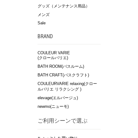
グッズ（メンテナンス用品）
メンズ
Sale
BRAND
COULEUR VARIE
(クロールバリエ)
BATH ROOM(バスルーム)
BATH CRAFT(バスクラフト)
COULEURVARIE relaxing(クロー
ルバリエ リラクシング )
elevage(エルバージュ)
newmo(ニューモ)
ご利用シーンで選ぶ