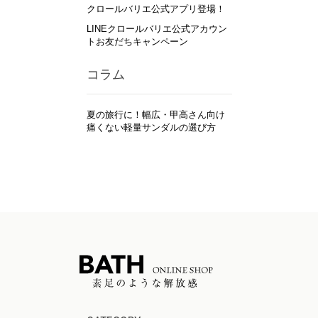
クロールバリエ公式アプリ登場！
LINEクロールバリエ公式アカウン
トお友だちキャンペーン
コラム
夏の旅行に！幅広・甲高さん向け
痛くない軽量サンダルの選び方