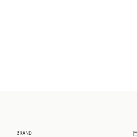
BRAND