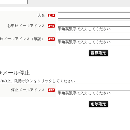
氏名
お申込メールアドレス
半角英数字で入力してください
込メールアドレス（確認）
半角英数字で入力してください
せメール停止
力の上、削除ボタンをクリックしてください
停止メールアドレス
半角英数字で入力してください