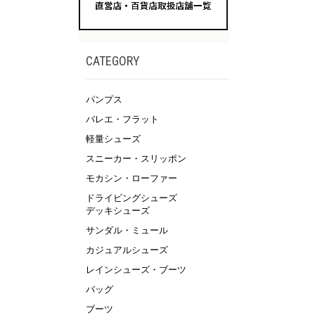
CATEGORY
パンプス
バレエ・フラット
軽量シューズ
スニーカー・スリッポン
モカシン・ローファー
ドライビングシューズ
デッキシューズ
サンダル・ミュール
カジュアルシューズ
レインシューズ・ブーツ
バッグ
ブーツ