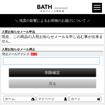
＼ 地震の影響によるお荷物のお届けについて ／
入荷お知らせメール申込
現在、この商品の入荷お知らせメールを申し込む事が出来ま
せん。
入荷お知らせメール停止
停止メールアドレス
必須
ホーム
マイページ
カート