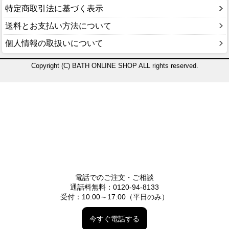
特定商取引法に基づく表示
送料とお支払い方法について
個人情報の取扱いについて
Copyright (C) BATH ONLINE SHOP ALL rights reserved.
電話でのご注文・ご相談
通話料無料：0120-94-8133
受付：10:00～17:00（平日のみ）
今すぐ電話する