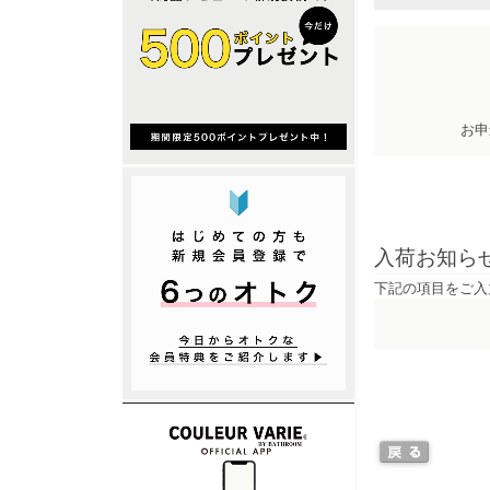
お申
入荷お知ら
下記の項目をご入