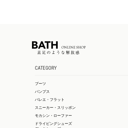
CATEGORY
ブーツ
パンプス
バレエ・フラット
スニーカー・スリッポン
モカシン・ローファー
ドライビングシューズ