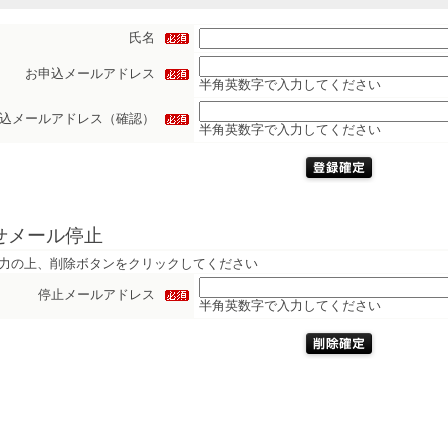
氏名
お申込メールアドレス
半角英数字で入力してください
込メールアドレス（確認）
半角英数字で入力してください
せメール停止
力の上、削除ボタンをクリックしてください
停止メールアドレス
半角英数字で入力してください