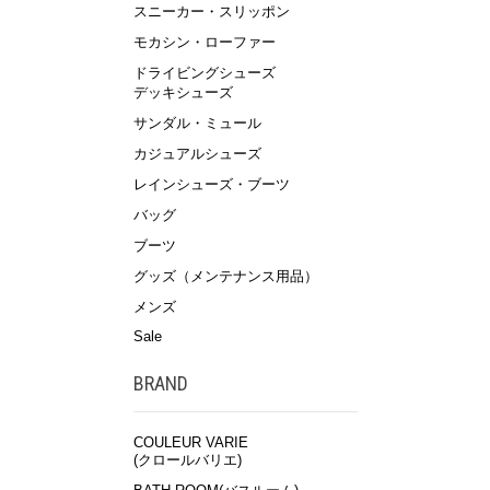
スニーカー・スリッポン
モカシン・ローファー
ドライビングシューズ
デッキシューズ
サンダル・ミュール
カジュアルシューズ
レインシューズ・ブーツ
バッグ
ブーツ
グッズ（メンテナンス用品）
メンズ
Sale
BRAND
COULEUR VARIE
(クロールバリエ)