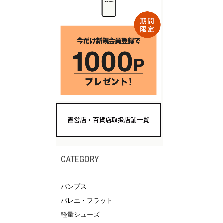
CATEGORY
パンプス
バレエ・フラット
軽量シューズ