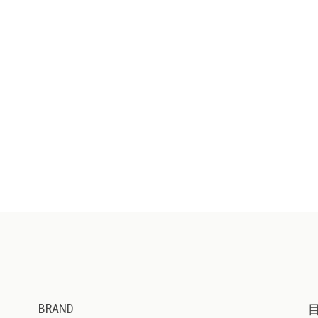
BRAND