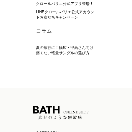
クロールバリエ公式アプリ登場！
LINEクロールバリエ公式アカウン
トお友だちキャンペーン
コラム
夏の旅行に！幅広・甲高さん向け
痛くない軽量サンダルの選び方