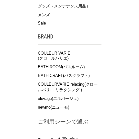
グッズ（メンテナンス用品）
メンズ
Sale
BRAND
COULEUR VARIE
(クロールバリエ)
BATH ROOM(バスルーム)
BATH CRAFT(バスクラフト)
COULEURVARIE relaxing(クロー
ルバリエ リラクシング )
elevage(エルバージュ)
newmo(ニューモ)
ご利用シーンで選ぶ