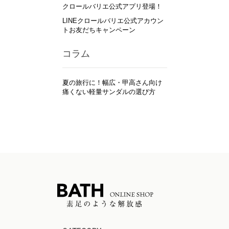
クロールバリエ公式アプリ登場！
LINEクロールバリエ公式アカウン
トお友だちキャンペーン
コラム
夏の旅行に！幅広・甲高さん向け
痛くない軽量サンダルの選び方