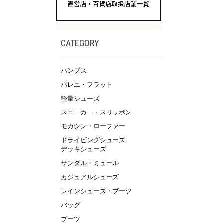
CATEGORY
パンプス
バレエ・フラット
軽量シューズ
スニーカー・スリッポン
モカシン・ローファー
ドライビングシューズ
デッキシューズ
サンダル・ミュール
カジュアルシューズ
レインシューズ・ブーツ
バッグ
ブーツ