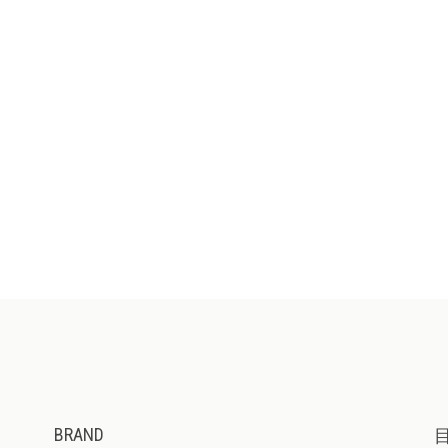
BRAND