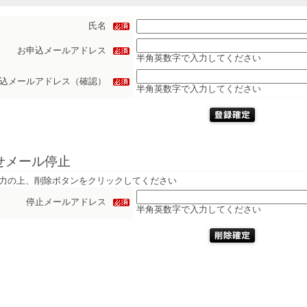
氏名
お申込メールアドレス
半角英数字で入力してください
込メールアドレス（確認）
半角英数字で入力してください
せメール停止
力の上、削除ボタンをクリックしてください
停止メールアドレス
半角英数字で入力してください