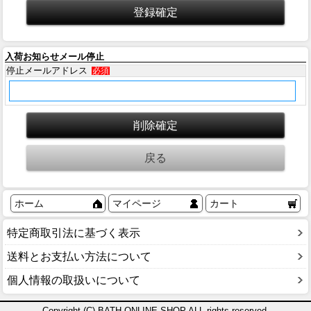
入荷お知らせメール停止
停止メールアドレス
必須
ホーム
マイページ
カート
特定商取引法に基づく表示
送料とお支払い方法について
個人情報の取扱いについて
Copyright (C) BATH ONLINE SHOP ALL rights reserved.