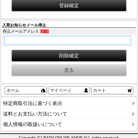
入荷お知らせメール停止
停止メールアドレス
必須
ホーム
マイページ
カート
特定商取引法に基づく表示
送料とお支払い方法について
個人情報の取扱いについて
Copyright (C) BATH ONLINE SHOP ALL rights reserved.