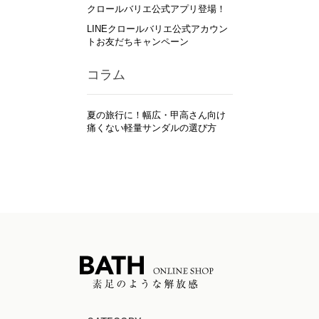
クロールバリエ公式アプリ登場！
LINEクロールバリエ公式アカウン
トお友だちキャンペーン
コラム
夏の旅行に！幅広・甲高さん向け
痛くない軽量サンダルの選び方