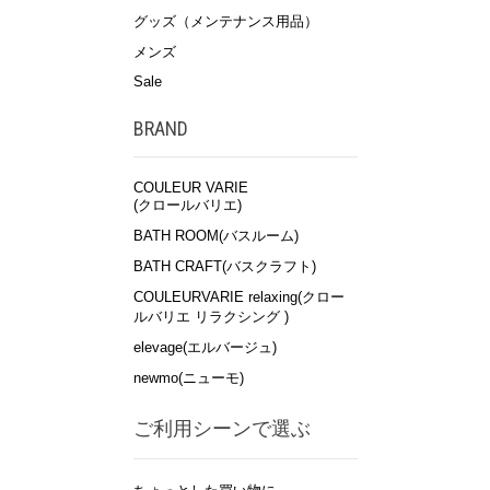
グッズ（メンテナンス用品）
メンズ
Sale
BRAND
COULEUR VARIE
(クロールバリエ)
BATH ROOM(バスルーム)
BATH CRAFT(バスクラフト)
COULEURVARIE relaxing(クロー
ルバリエ リラクシング )
elevage(エルバージュ)
newmo(ニューモ)
ご利用シーンで選ぶ