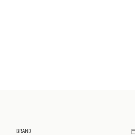
BRAND