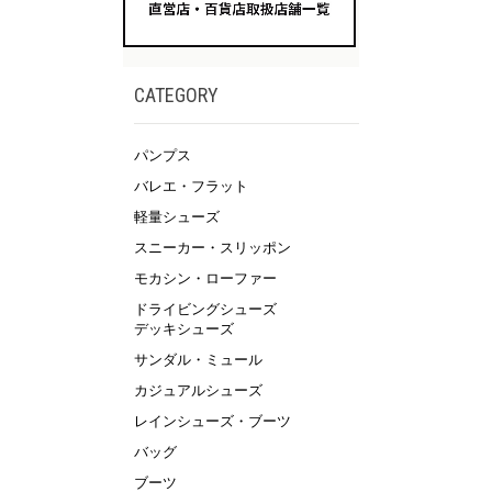
CATEGORY
パンプス
バレエ・フラット
軽量シューズ
スニーカー・スリッポン
モカシン・ローファー
ドライビングシューズ
デッキシューズ
サンダル・ミュール
カジュアルシューズ
レインシューズ・ブーツ
バッグ
ブーツ