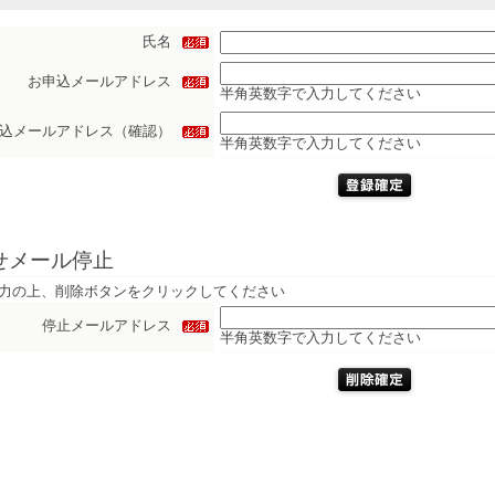
氏名
お申込メールアドレス
半角英数字で入力してください
込メールアドレス（確認）
半角英数字で入力してください
せメール停止
力の上、削除ボタンをクリックしてください
停止メールアドレス
半角英数字で入力してください