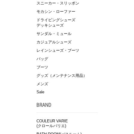
スニーカー・スリッポン
モカシン・ローファー
ドライビングシューズ
デッキシューズ
サンダル・ミュール
カジュアルシューズ
レインシューズ・ブーツ
バッグ
ブーツ
グッズ（メンテナンス用品）
メンズ
Sale
BRAND
COULEUR VARIE
(クロールバリエ)