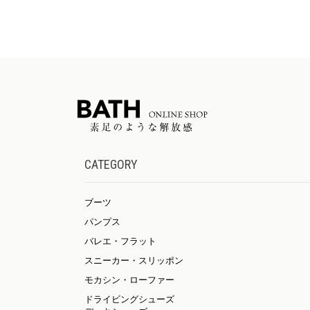
CATEGORY
ブーツ
パンプス
バレエ・フラット
スニーカー・スリッポン
モカシン・ローファー
ドライビングシューズ