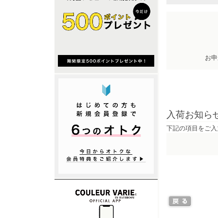
お申
入荷お知ら
下記の項目をご入