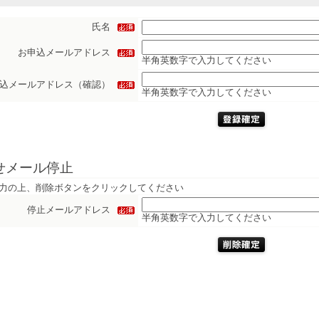
氏名
お申込メールアドレス
半角英数字で入力してください
込メールアドレス（確認）
半角英数字で入力してください
せメール停止
力の上、削除ボタンをクリックしてください
停止メールアドレス
半角英数字で入力してください