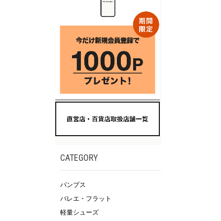
CATEGORY
パンプス
バレエ・フラット
軽量シューズ