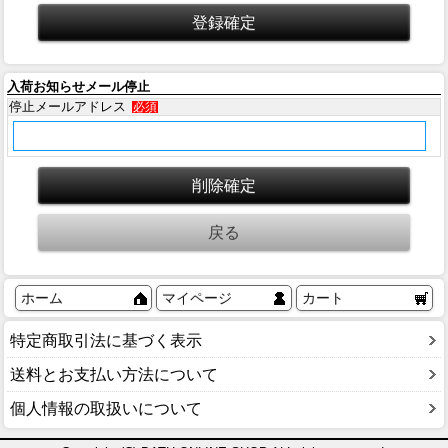
入荷お知らせメール停止
停止メールアドレス
必須
ホーム
マイページ
カート
特定商取引法に基づく表示
送料とお支払い方法について
個人情報の取扱いについて