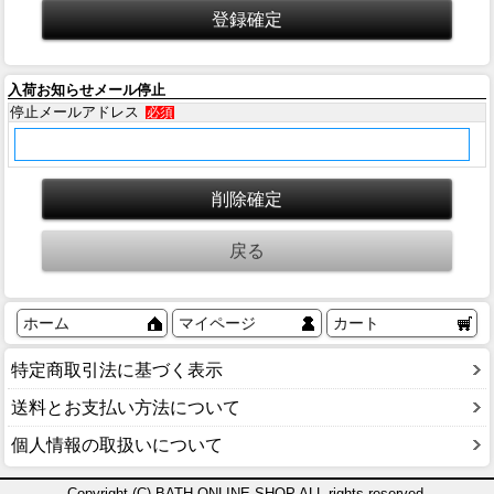
入荷お知らせメール停止
停止メールアドレス
必須
ホーム
マイページ
カート
特定商取引法に基づく表示
送料とお支払い方法について
個人情報の取扱いについて
Copyright (C) BATH ONLINE SHOP ALL rights reserved.