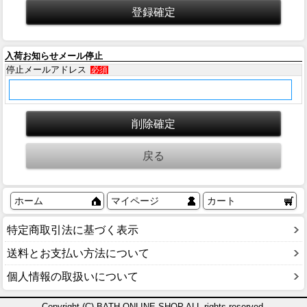
入荷お知らせメール停止
停止メールアドレス
必須
ホーム
マイページ
カート
特定商取引法に基づく表示
送料とお支払い方法について
個人情報の取扱いについて
Copyright (C) BATH ONLINE SHOP ALL rights reserved.