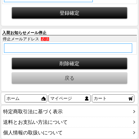
入荷お知らせメール停止
停止メールアドレス
必須
ホーム
マイページ
カート
特定商取引法に基づく表示
送料とお支払い方法について
個人情報の取扱いについて