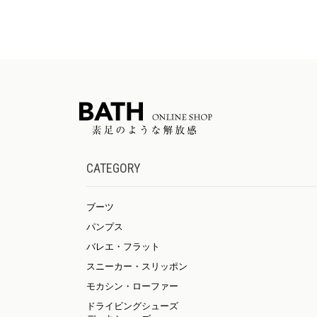
CATEGORY
ブーツ
パンプス
バレエ・フラット
スニーカー・スリッポン
モカシン・ローファー
ドライビングシューズ