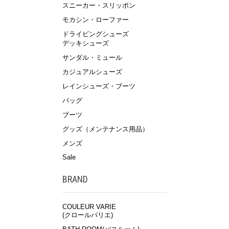
スニーカー・スリッポン
モカシン・ローファー
ドライビングシューズ
デッキシューズ
サンダル・ミュール
カジュアルシューズ
レインシューズ・ブーツ
バッグ
ブーツ
グッズ（メンテナンス用品）
メンズ
Sale
BRAND
COULEUR VARIE
(クロールバリエ)