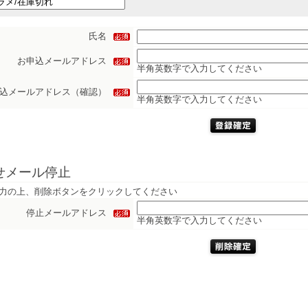
氏名
お申込メールアドレス
半角英数字で入力してください
込メールアドレス（確認）
半角英数字で入力してください
せメール停止
力の上、削除ボタンをクリックしてください
停止メールアドレス
半角英数字で入力してください