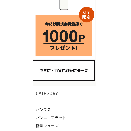
CATEGORY
パンプス
バレエ・フラット
軽量シューズ