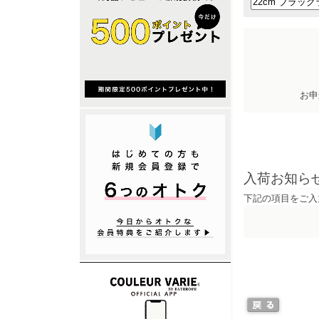
お申
入荷お知ら
下記の項目をご入