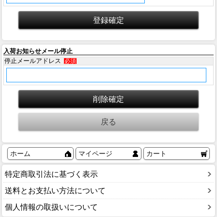
入荷お知らせメール停止
停止メールアドレス
必須
ホーム
マイページ
カート
特定商取引法に基づく表示
送料とお支払い方法について
個人情報の取扱いについて