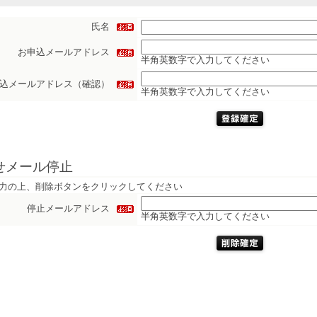
氏名
お申込メールアドレス
半角英数字で入力してください
込メールアドレス（確認）
半角英数字で入力してください
せメール停止
力の上、削除ボタンをクリックしてください
停止メールアドレス
半角英数字で入力してください