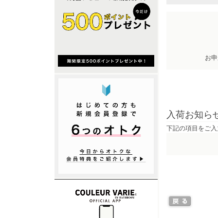
お申
入荷お知ら
下記の項目をご入