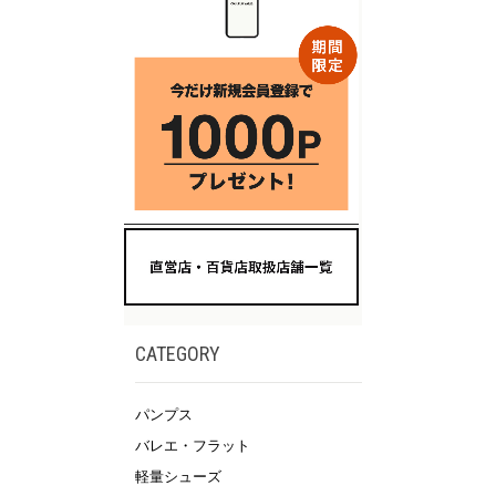
CATEGORY
パンプス
バレエ・フラット
軽量シューズ