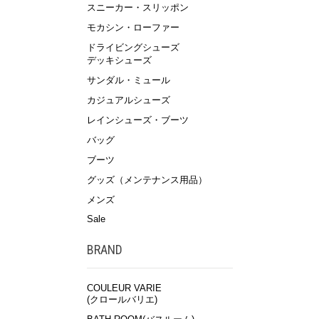
スニーカー・スリッポン
モカシン・ローファー
ドライビングシューズ
デッキシューズ
サンダル・ミュール
カジュアルシューズ
レインシューズ・ブーツ
バッグ
ブーツ
グッズ（メンテナンス用品）
メンズ
Sale
BRAND
COULEUR VARIE
(クロールバリエ)