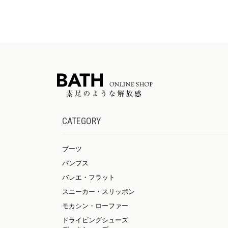
CATEGORY
ブーツ
パンプス
バレエ・フラット
スニーカー・スリッポン
モカシン・ローファー
ドライビングシューズ