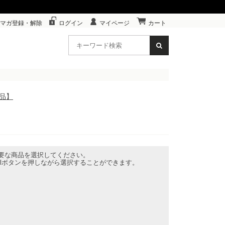
マガ登録・解除
ログイン
マイページ
カート
商品】
要な商品を選択してください。
rlボタンを押しながら選択することができます。