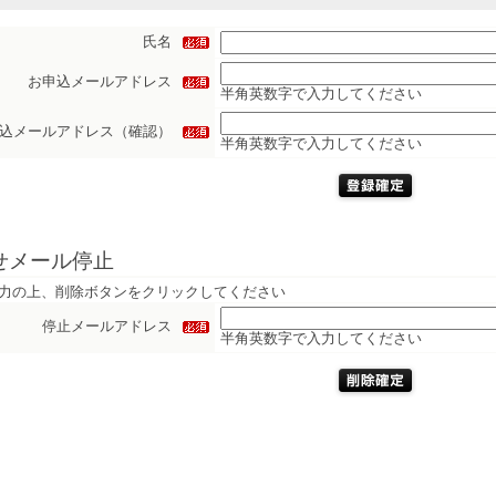
氏名
お申込メールアドレス
半角英数字で入力してください
込メールアドレス（確認）
半角英数字で入力してください
せメール停止
力の上、削除ボタンをクリックしてください
停止メールアドレス
半角英数字で入力してください