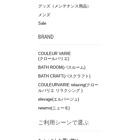
グッズ（メンテナンス用品）
メンズ
Sale
BRAND
COULEUR VARIE
(クロールバリエ)
BATH ROOM(バスルーム)
BATH CRAFT(バスクラフト)
COULEURVARIE relaxing(クロー
ルバリエ リラクシング )
elevage(エルバージュ)
newmo(ニューモ)
ご利用シーンで選ぶ