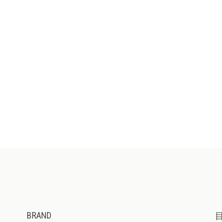
BRAND