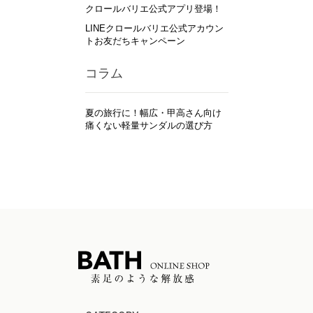
クロールバリエ公式アプリ登場！
LINEクロールバリエ公式アカウン
トお友だちキャンペーン
コラム
夏の旅行に！幅広・甲高さん向け
痛くない軽量サンダルの選び方