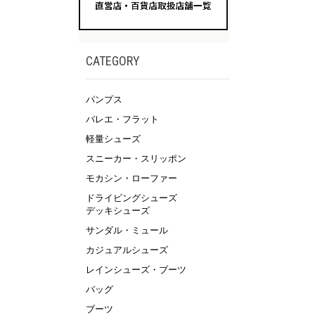
CATEGORY
パンプス
バレエ・フラット
軽量シューズ
スニーカー・スリッポン
モカシン・ローファー
ドライビングシューズ
デッキシューズ
サンダル・ミュール
カジュアルシューズ
レインシューズ・ブーツ
バッグ
ブーツ