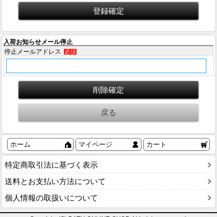
入荷お知らせメール停止
停止メールアドレス
必須
ホーム
マイページ
カート
特定商取引法に基づく表示
送料とお支払い方法について
個人情報の取扱いについて