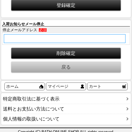
入荷お知らせメール停止
停止メールアドレス
必須
ホーム
マイページ
カート
特定商取引法に基づく表示
送料とお支払い方法について
個人情報の取扱いについて
Copyright (C) BATH ONLINE SHOP ALL rights reserved.