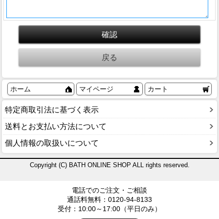
ホーム
マイページ
カート
特定商取引法に基づく表示
送料とお支払い方法について
個人情報の取扱いについて
Copyright (C) BATH ONLINE SHOP ALL rights reserved.
電話でのご注文・ご相談
通話料無料：0120-94-8133
受付：10:00～17:00（平日のみ）