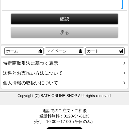
ホーム
マイページ
カート
特定商取引法に基づく表示
送料とお支払い方法について
個人情報の取扱いについて
Copyright (C) BATH ONLINE SHOP ALL rights reserved.
電話でのご注文・ご相談
通話料無料：0120-94-8133
受付：10:00～17:00（平日のみ）