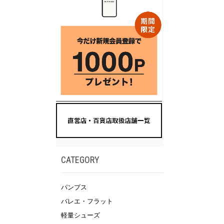
CATEGORY
パンプス
バレエ・フラット
軽量シューズ