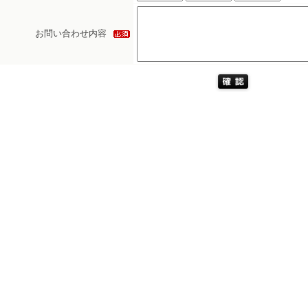
お問い合わせ内容