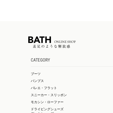
CATEGORY
ブーツ
パンプス
バレエ・フラット
スニーカー・スリッポン
モカシン・ローファー
ドライビングシューズ