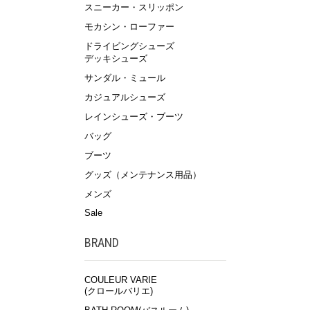
スニーカー・スリッポン
モカシン・ローファー
ドライビングシューズ
デッキシューズ
サンダル・ミュール
カジュアルシューズ
レインシューズ・ブーツ
バッグ
ブーツ
グッズ（メンテナンス用品）
メンズ
Sale
BRAND
COULEUR VARIE
(クロールバリエ)