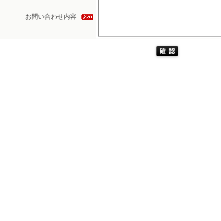
お問い合わせ内容