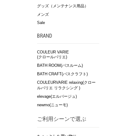
グッズ（メンテナンス用品）
メンズ
Sale
BRAND
COULEUR VARIE
(クロールバリエ)
BATH ROOM(バスルーム)
BATH CRAFT(バスクラフト)
COULEURVARIE relaxing(クロー
ルバリエ リラクシング )
elevage(エルバージュ)
newmo(ニューモ)
ご利用シーンで選ぶ