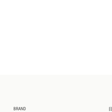
BRAND