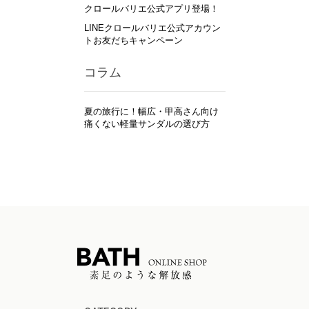
クロールバリエ公式アプリ登場！
LINEクロールバリエ公式アカウン
トお友だちキャンペーン
コラム
夏の旅行に！幅広・甲高さん向け
痛くない軽量サンダルの選び方