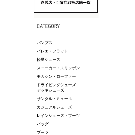
CATEGORY
パンプス
バレエ・フラット
軽量シューズ
スニーカー・スリッポン
モカシン・ローファー
ドライビングシューズ
デッキシューズ
サンダル・ミュール
カジュアルシューズ
レインシューズ・ブーツ
バッグ
ブーツ