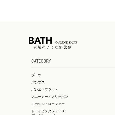
CATEGORY
ブーツ
パンプス
バレエ・フラット
スニーカー・スリッポン
モカシン・ローファー
ドライビングシューズ