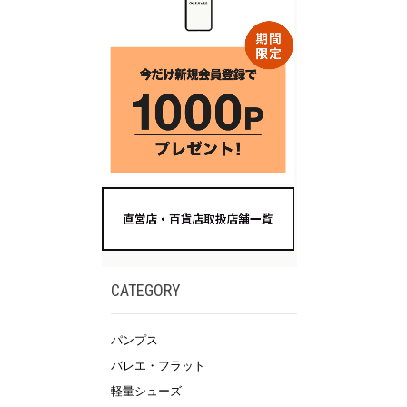
CATEGORY
パンプス
バレエ・フラット
軽量シューズ