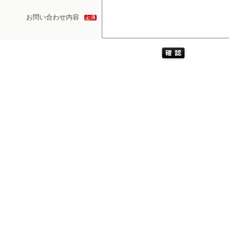
お問い合わせ内容