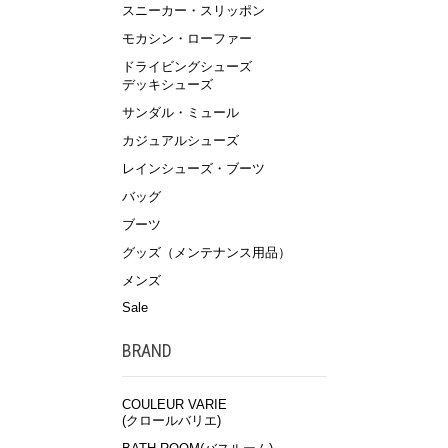
スニーカー・スリッポン
モカシン・ローファー
ドライビングシューズ
デッキシューズ
サンダル・ミュール
カジュアルシューズ
レインシューズ・ブーツ
バッグ
ブーツ
グッズ（メンテナンス用品）
メンズ
Sale
BRAND
COULEUR VARIE
(クロールバリエ)