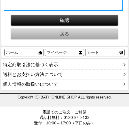
ホーム
マイページ
カート
特定商取引法に基づく表示
送料とお支払い方法について
個人情報の取扱いについて
Copyright (C) BATH ONLINE SHOP ALL rights reserved.
電話でのご注文・ご相談
通話料無料：0120-94-8133
受付：10:00～17:00（平日のみ）