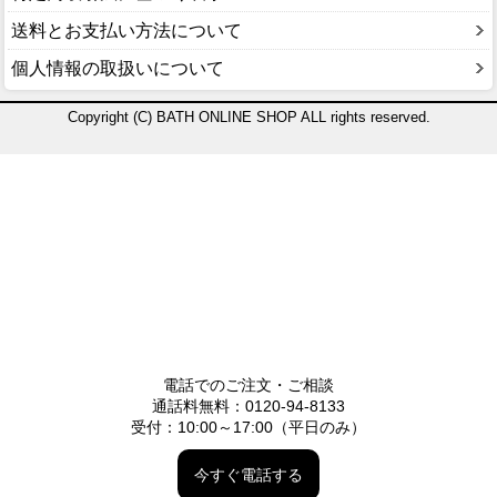
送料とお支払い方法について
個人情報の取扱いについて
Copyright (C) BATH ONLINE SHOP ALL rights reserved.
電話でのご注文・ご相談
通話料無料：0120-94-8133
受付：10:00～17:00（平日のみ）
今すぐ電話する