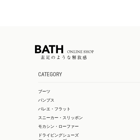
CATEGORY
ブーツ
パンプス
バレエ・フラット
スニーカー・スリッポン
モカシン・ローファー
ドライビングシューズ