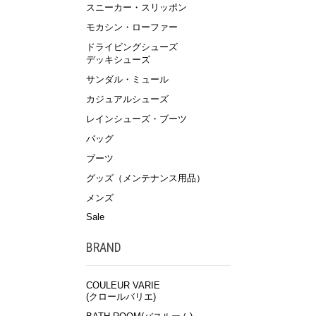
スニーカー・スリッポン
モカシン・ローファー
ドライビングシューズ
デッキシューズ
サンダル・ミュール
カジュアルシューズ
レインシューズ・ブーツ
バッグ
ブーツ
グッズ（メンテナンス用品）
メンズ
Sale
BRAND
COULEUR VARIE
(クロールバリエ)