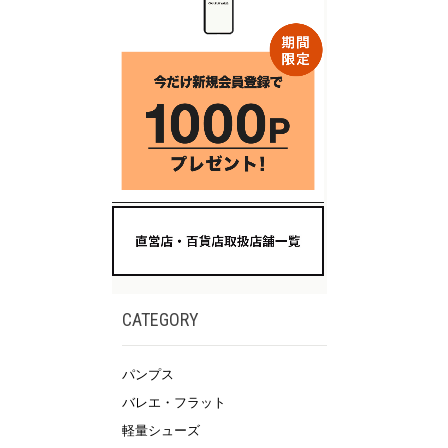
CATEGORY
パンプス
バレエ・フラット
軽量シューズ