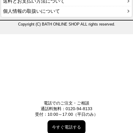
送料とお支払い方法について
個人情報の取扱いについて
Copyright (C) BATH ONLINE SHOP ALL rights reserved.
電話でのご注文・ご相談
通話料無料：0120-94-8133
受付：10:00～17:00（平日のみ）
今すぐ電話する