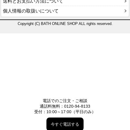
送料とお支払い方法について
個人情報の取扱いについて
Copyright (C) BATH ONLINE SHOP ALL rights reserved.
電話でのご注文・ご相談
通話料無料：0120-94-8133
受付：10:00～17:00（平日のみ）
今すぐ電話する