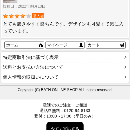
投稿日：2022年04月18日
購入者
とても履きやすく楽ちんです。デザインも可愛くて気に入
っています。
ホーム
マイページ
カート
特定商取引法に基づく表示
送料とお支払い方法について
個人情報の取扱いについて
Copyright (C) BATH ONLINE SHOP ALL rights reserved.
電話でのご注文・ご相談
通話料無料：0120-94-8133
受付：10:00～17:00（平日のみ）
今すぐ電話する