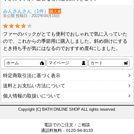
みんさんさん（1件）
購入者
非公開 投稿日：2022年04月15日
ファーのバックがとても便利でおしゃれで気に入っていた
ので、これからの季節用に購入しました。斜め掛けにする
とき持ち手が気にはなるのでおすすめ度4にしました。
ホーム
マイページ
カート
特定商取引法に基づく表示
送料とお支払い方法について
個人情報の取扱いについて
Copyright (C) BATH ONLINE SHOP ALL rights reserved.
電話でのご注文・ご相談
通話料無料：0120-94-8133