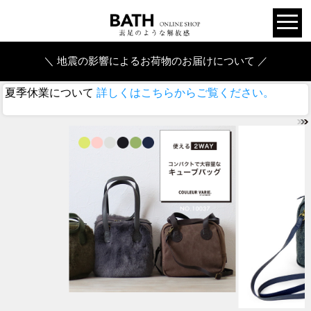
＼ 地震の影響によるお荷物のお届けについて ／
夏季休業について
詳しくはこちらからご覧ください。