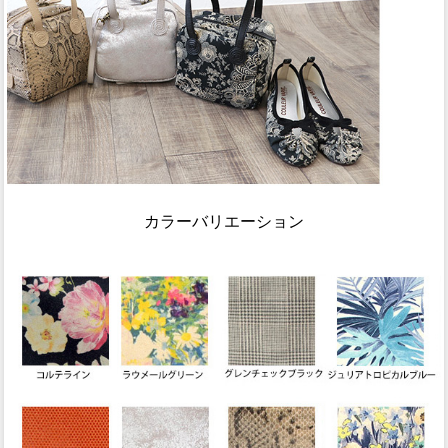
カラーバリエーション