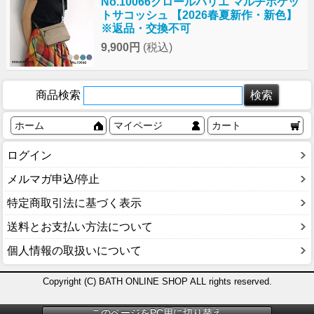
No.10066クロールバリエ マルチポケッ
トサコッシュ 【2026春夏新作・新色】
※返品・交換不可
9,900円
(税込)
商品検索
ホーム
マイページ
カート
ログイン
メルマガ申込/停止
特定商取引法に基づく表示
送料とお支払い方法について
個人情報の取扱いについて
Copyright (C) BATH ONLINE SHOP ALL rights reserved.
このページをPC用に切り替え