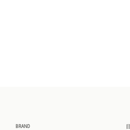
BRAND