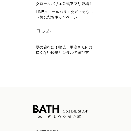
クロールバリエ公式アプリ登場！
LINEクロールバリエ公式アカウン
トお友だちキャンペーン
コラム
夏の旅行に！幅広・甲高さん向け
痛くない軽量サンダルの選び方