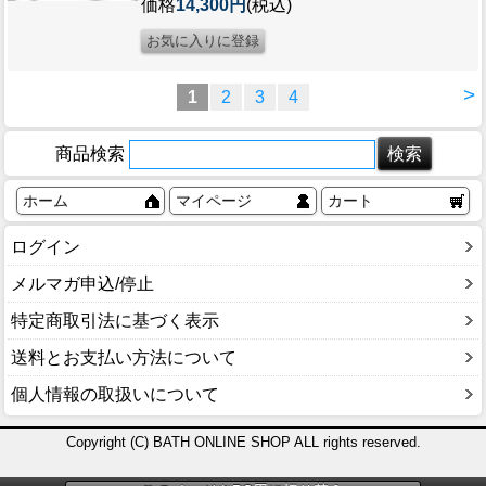
価格
14,300円
(税込)
>
1
2
3
4
商品検索
ホーム
マイページ
カート
ログイン
メルマガ申込/停止
特定商取引法に基づく表示
送料とお支払い方法について
個人情報の取扱いについて
Copyright (C) BATH ONLINE SHOP ALL rights reserved.