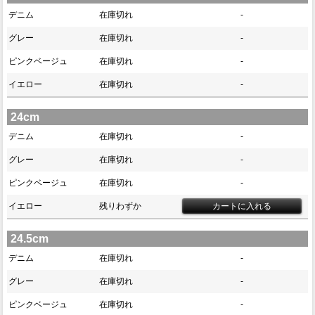
デニム
在庫切れ
-
グレー
在庫切れ
-
ピンクベージュ
在庫切れ
-
イエロー
在庫切れ
-
24cm
デニム
在庫切れ
-
グレー
在庫切れ
-
ピンクベージュ
在庫切れ
-
イエロー
残りわずか
24.5cm
デニム
在庫切れ
-
グレー
在庫切れ
-
ピンクベージュ
在庫切れ
-