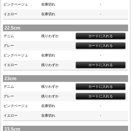
ピンクベージュ
在庫切れ
-
イエロー
在庫切れ
-
22.5cm
デニム
残りわずか
グレー
ピンクベージュ
在庫切れ
-
イエロー
残りわずか
23cm
デニム
残りわずか
グレー
残りわずか
ピンクベージュ
在庫切れ
-
イエロー
在庫切れ
-
23.5cm