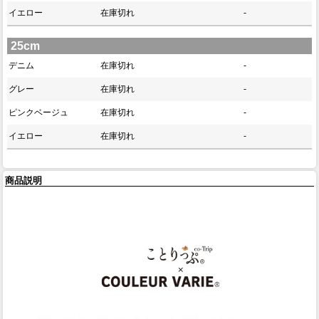
イエロー
在庫切れ
-
25cm
デニム
在庫切れ
-
グレー
在庫切れ
-
ピンクベージュ
在庫切れ
-
イエロー
在庫切れ
-
商品説明