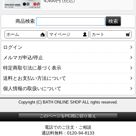
4,400円
(税込)
商品検索
ホーム
マイページ
カート
ログイン
メルマガ申込/停止
特定商取引法に基づく表示
送料とお支払い方法について
個人情報の取扱いについて
Copyright (C) BATH ONLINE SHOP ALL rights reserved.
このページをPC用に切り替え
電話でのご注文・ご相談
通話料無料：0120-94-8133