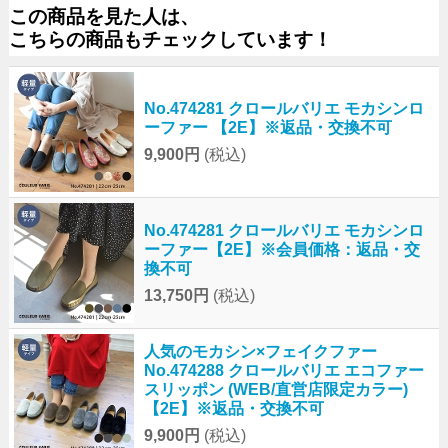
この商品を見た人は、
こちらの商品もチェックしています！
No.474281 クロールバリエ モカシンロ
ーファー 【2E】※返品・交換不可
9,900円
(税込)
No.474281 クロールバリエ モカシンロ
ーファー【2E】※会員価格：返品・交
換不可
13,750円
(税込)
人気のモカシン×フェイクファー
No.474288 クロールバリエ エコファー
スリッポン (WEB/直営店限定カラー)
【2E】※返品・交換不可
9,900円
(税込)