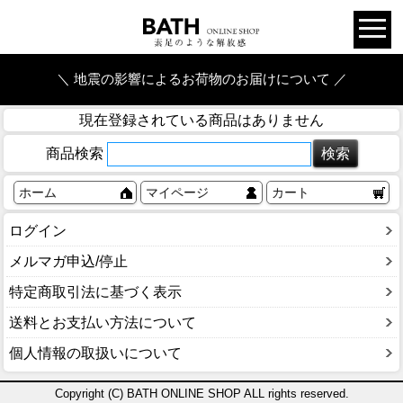
＼ 地震の影響によるお荷物のお届けについて ／
現在登録されている商品はありません
商品検索
ホーム
マイページ
カート
ログイン
メルマガ申込/停止
特定商取引法に基づく表示
送料とお支払い方法について
個人情報の取扱いについて
Copyright (C) BATH ONLINE SHOP ALL rights reserved.