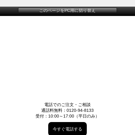
このページをPC用に切り替え
電話でのご注文・ご相談
通話料無料：0120-94-8133
受付：10:00～17:00（平日のみ）
今すぐ電話する